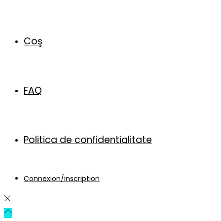
Coş
FAQ
Politica de confidentialitate
Connexion/inscription