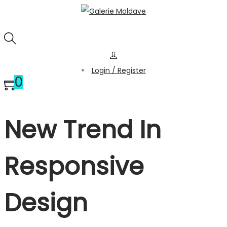
Login / Register
0
New Trend In
Responsive
Design