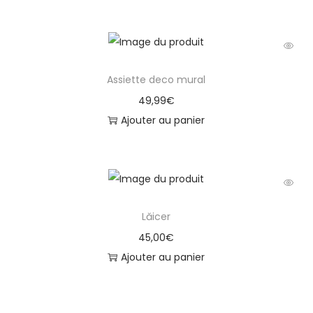
Assiette deco mural
49,99
€
Ajouter au panier
Lăicer
45,00
€
Ajouter au panier