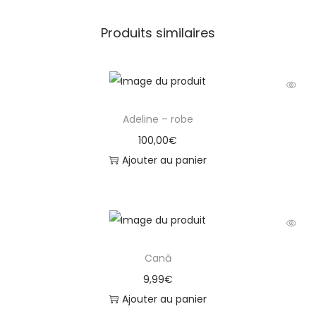
Produits similaires
Adeline – robe
100,00
€
Ajouter au panier
Cană
9,99
€
Ajouter au panier