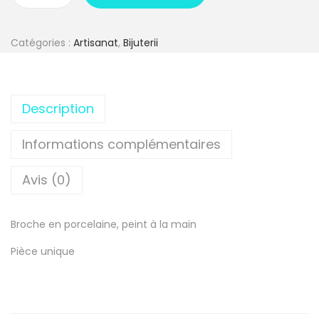
Catégories :
Artisanat
,
Bijuterii
Description
Informations complémentaires
Avis (0)
Broche en porcelaine, peint à la main
Pièce unique