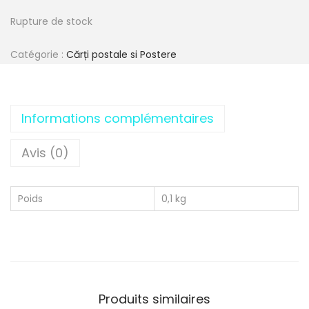
Rupture de stock
Catégorie :
Cărți postale si Postere
Informations complémentaires
Avis (0)
Poids
0,1 kg
Produits similaires