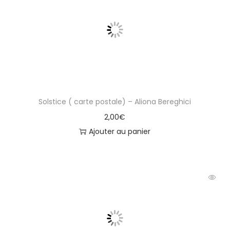
Solstice ( carte postale) – Aliona Bereghici
2,00
€
Ajouter au panier