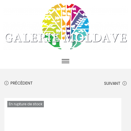
PRÉCÉDENT
SUIVANT
En rupture de stock