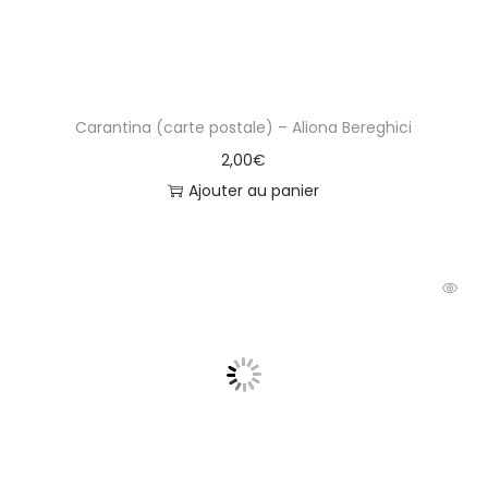
Carantina (carte postale) – Aliona Bereghici
2,00
€
Ajouter au panier