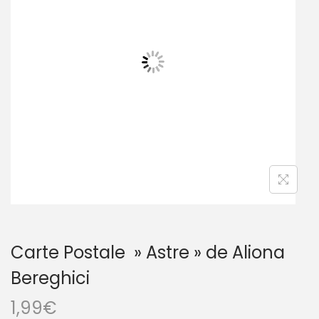
Carte Postale » Astre » de Aliona
Bereghici
1,99
€