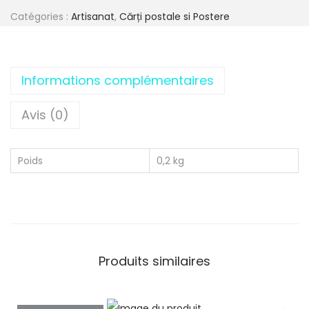
Catégories :
Artisanat
,
Cărți postale si Postere
Informations complémentaires
Avis (0)
Poids
0,2 kg
Produits similaires