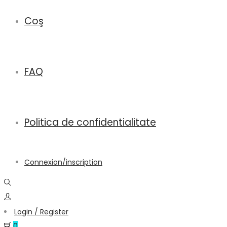
Coş
FAQ
Politica de confidentialitate
Connexion/inscription
Login / Register
0