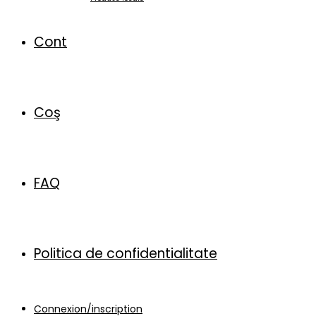
Cont
Coş
FAQ
Politica de confidentialitate
Connexion/inscription