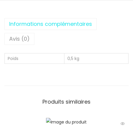
Informations complémentaires
Avis (0)
Poids
0,5 kg
Produits similaires