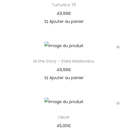
Turturica T5
49,99
€
Ajouter au panier
IA the Story – Stela Moldovanu
49,99
€
Ajouter au panier
Lăicer
45,00
€