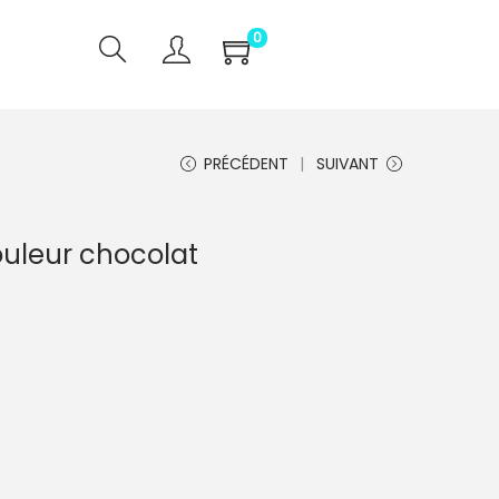
0
PRÉCÉDENT
SUIVANT
uleur chocolat