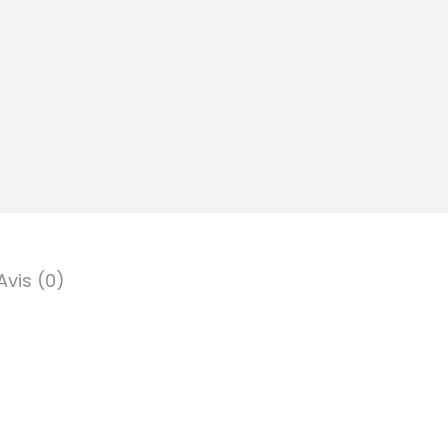
Avis (0)