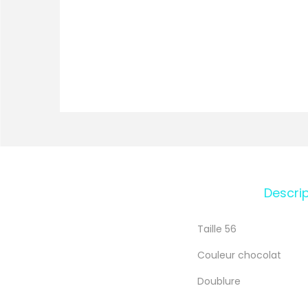
Descrip
Taille 56
Couleur chocolat
Doublure