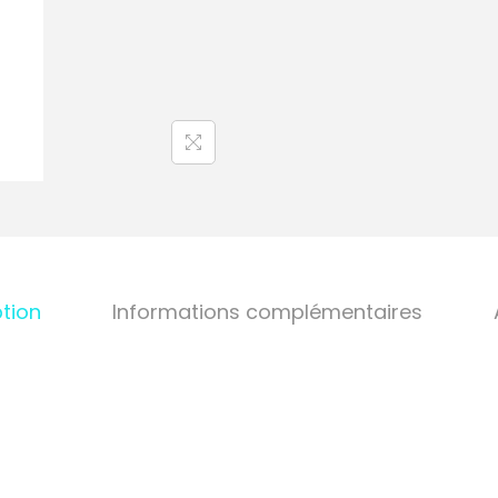
tion
Informations complémentaires