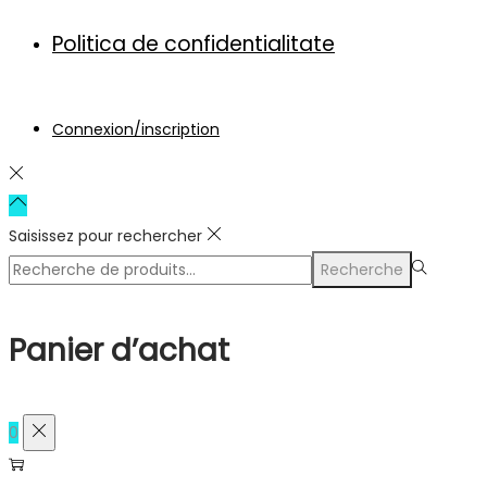
Politica de confidentialitate
Connexion/inscription
Saisissez pour rechercher
Recherche
Panier d’achat
0