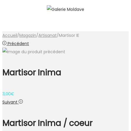
Accueil
/
Magazin
/
Artisanat
/
Martisor IE
Précédent
Martisor Inima
3,00
€
Suivant
Martisor Inima / coeur