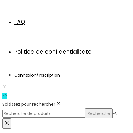
FAQ
Politica de confidentialitate
Connexion/inscription
Saisissez pour rechercher
Rechercher
Recherche
pour :>