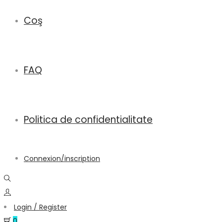
Coş
FAQ
Politica de confidentialitate
Connexion/inscription
Login / Register
0