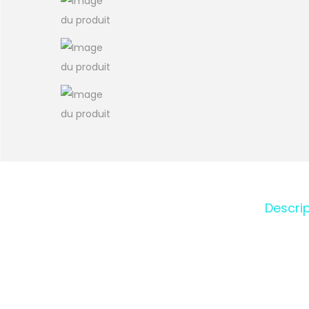
Descrip