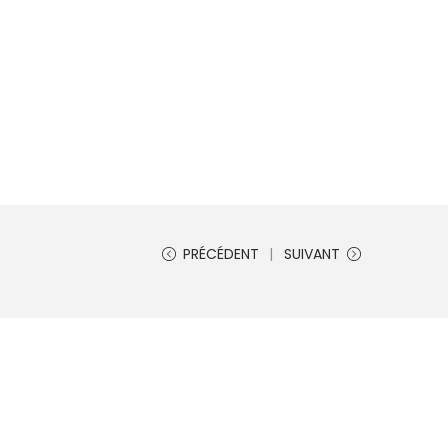
PRÉCÉDENT
SUIVANT