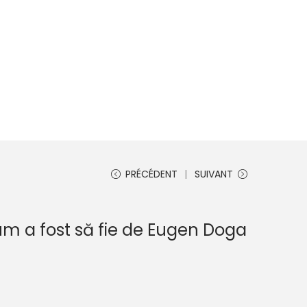
PRÉCÉDENT
SUIVANT
m a fost să fie de Eugen Doga