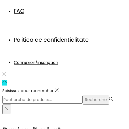
FAQ
Politica de confidentialitate
Connexion/inscription
Saisissez pour rechercher
Rechercher
Recherche
pour :>