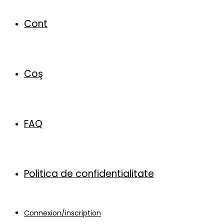
Cont
Coş
FAQ
Politica de confidentialitate
Connexion/inscription