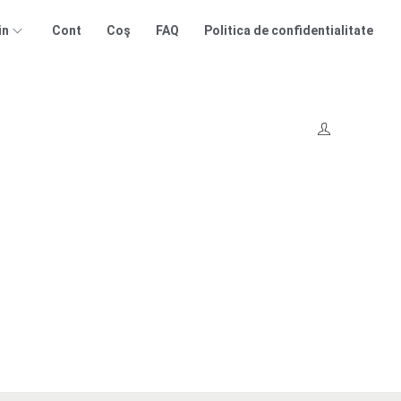
in
Cont
Coş
FAQ
Politica de confidentialitate