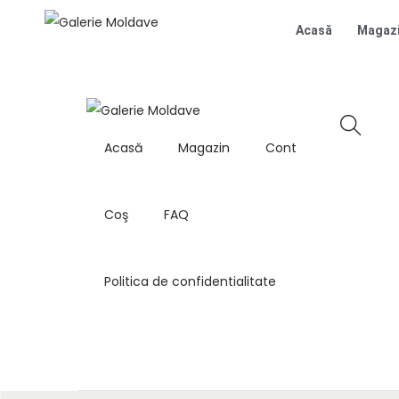
Acasă
Magaz
Acasă
Magazin
Cont
Coş
FAQ
Politica de confidentialitate