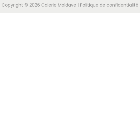
Copyright © 2026
Galerie Moldave
|
Politique de confidentialité