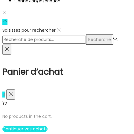
Connexion/inscription
Saisissez pour rechercher
Rechercher
Recherche
pour :>
Panier d’achat
0
No products in the cart.
Continuer vos achats