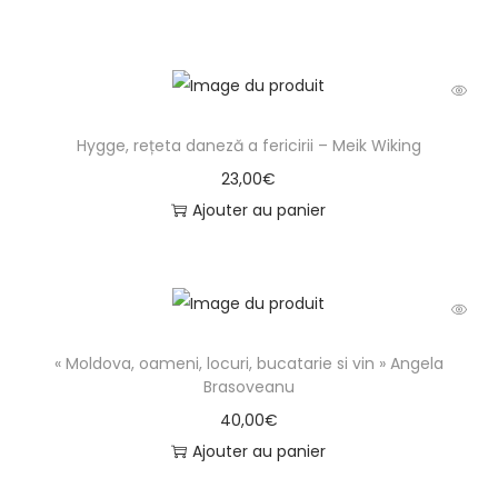
Hygge, rețeta daneză a fericirii – Meik Wiking
23,00
€
Ajouter au panier
« Moldova, oameni, locuri, bucatarie si vin » Angela
Brasoveanu
40,00
€
Ajouter au panier