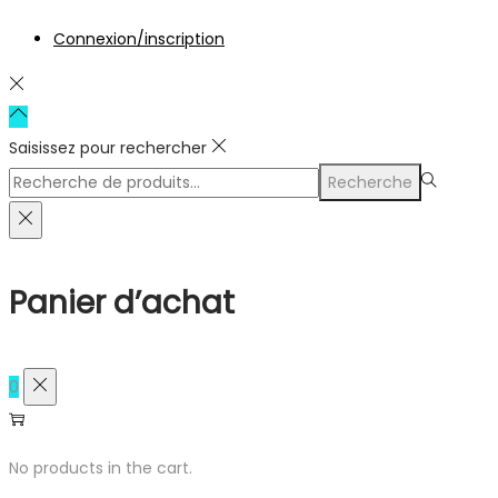
Connexion/inscription
Saisissez pour rechercher
Rechercher
Recherche
pour :>
Panier d’achat
0
No products in the cart.