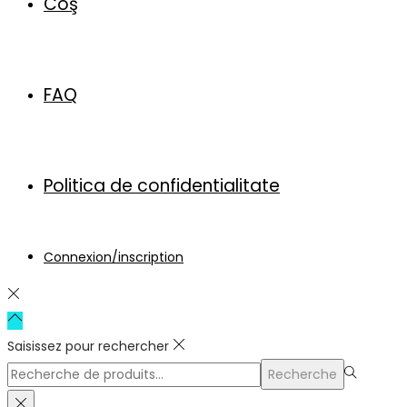
Coş
FAQ
Politica de confidentialitate
Connexion/inscription
Saisissez pour rechercher
Rechercher
Recherche
pour :>