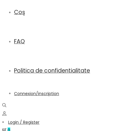
Coş
FAQ
Politica de confidentialitate
Connexion/inscription
Login / Register
0