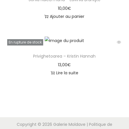
10,00
€
Ajouter au panier
En rupture de stock
Privighetoarea – Kristin Hannah
13,00
€
Lire la suite
Copyright © 2026
Galerie Moldave
|
Politique de