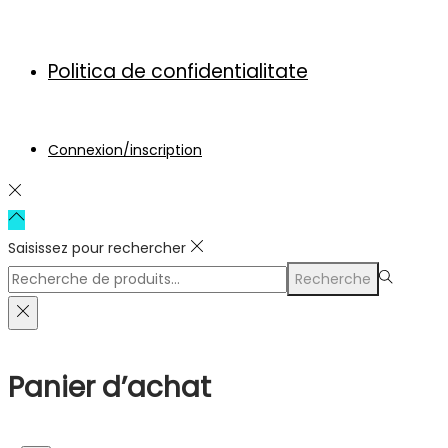
Politica de confidentialitate
Connexion/inscription
Saisissez pour rechercher
Rechercher
Recherche
pour :>
Panier d’achat