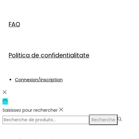
FAQ
Politica de confidentialitate
Connexion/inscription
Saisissez pour rechercher
Recherche