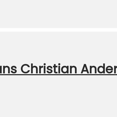
ans Christian Ande