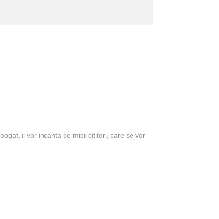
gat, ii vor incanta pe micii cititori, care se vor