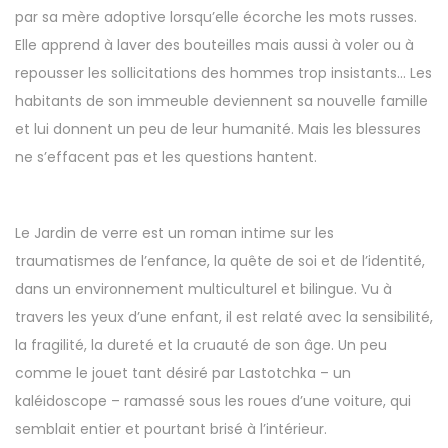
par sa mère adoptive lorsqu’elle écorche les mots russes.
Elle apprend à laver des bouteilles mais aussi à voler ou à
repousser les sollicitations des hommes trop insistants… Les
habitants de son immeuble deviennent sa nouvelle famille
et lui donnent un peu de leur humanité. Mais les blessures
ne s’effacent pas et les questions hantent.
Le Jardin de verre est un roman intime sur les
traumatismes de l’enfance, la quête de soi et de l’identité,
dans un environnement multiculturel et bilingue. Vu à
travers les yeux d’une enfant, il est relaté avec la sensibilité,
la fragilité, la dureté et la cruauté de son âge. Un peu
comme le jouet tant désiré par Lastotchka – un
kaléidoscope – ramassé sous les roues d’une voiture, qui
semblait entier et pourtant brisé à l’intérieur.