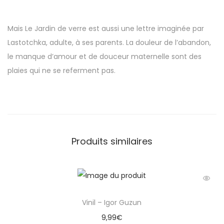
Mais Le Jardin de verre est aussi une lettre imaginée par
Lastotchka, adulte, à ses parents. La douleur de l’abandon,
le manque d’amour et de douceur maternelle sont des
plaies qui ne se referment pas.
Produits similaires
Vinil – Igor Guzun
9,99
€