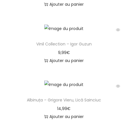
Ajouter au panier
Vinil Collection – Igor Guzun
9,99
€
Ajouter au panier
Albinuța – Grigore Vieru, Lică Sainciuc
14,99
€
Ajouter au panier