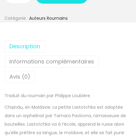
Catégorie :
Auteurs Roumains
Description
Informations complémentaires
Avis (0)
Traduit du roumain par Philippe Loubière
Chișinău, en Moldavie. La petite Lastotchka est adoptée
dans un orphelinat par Tamara Pavlovna, ramasseuse de
bouteilles. Lastotchka va à l’école, apprend le russe alors
qu’elle préfère sa langue, le moldave, et elle se fait punir